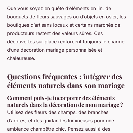
Que vous soyez en quête d’éléments en lin, de
bouquets de fleurs sauvages ou d’objets en osier, les
boutiques d’artisans locaux et certains marchés de
producteurs restent des valeurs sûres. Ces
découvertes sur place renforcent toujours le charme
d’une décoration mariage personnalisée et
chaleureuse.
Questions fréquentes : intégrer des
éléments naturels dans son mariage
Comment puis-je incorporer des éléments
naturels dans la décoration de mon mariage ?
Utilisez des fleurs des champs, des branches
d’arbres, et des guirlandes lumineuses pour une
ambiance champêtre chic. Pensez aussi à des