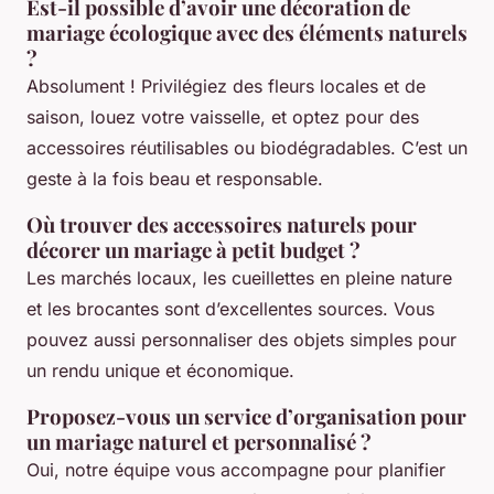
Est-il possible d’avoir une décoration de
mariage écologique avec des éléments naturels
?
Absolument ! Privilégiez des fleurs locales et de
saison, louez votre vaisselle, et optez pour des
accessoires réutilisables ou biodégradables. C’est un
geste à la fois beau et responsable.
Où trouver des accessoires naturels pour
décorer un mariage à petit budget ?
Les marchés locaux, les cueillettes en pleine nature
et les brocantes sont d’excellentes sources. Vous
pouvez aussi personnaliser des objets simples pour
un rendu unique et économique.
Proposez-vous un service d’organisation pour
un mariage naturel et personnalisé ?
Oui, notre équipe vous accompagne pour planifier