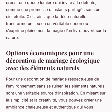
créent une douce lumière qui invite à la détente,
comme une promesse d’instants partagés sous un
ciel étoilé. C’est ainsi que la déco naturelle
transforme un lieu en un véritable cocon où
s’exprime pleinement la magie d’un livre ouvert sur la
nature.
Options économiques pour une
décoration de mariage écologique
avec des éléments naturels
Pour une décoration de mariage respectueuse de
l’environnement sans se ruiner, les éléments naturels
sont une véritable source d’inspiration. En misant sur
la simplicité et la créativité, vous pouvez créer une
ambiance chaleureuse et authentique qui vous