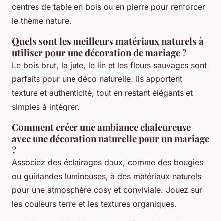
centres de table en bois ou en pierre pour renforcer
le thème nature.
Quels sont les meilleurs matériaux naturels à
utiliser pour une décoration de mariage ?
Le bois brut, la jute, le lin et les fleurs sauvages sont
parfaits pour une déco naturelle. Ils apportent
texture et authenticité, tout en restant élégants et
simples à intégrer.
Comment créer une ambiance chaleureuse
avec une décoration naturelle pour un mariage
?
Associez des éclairages doux, comme des bougies
ou guirlandes lumineuses, à des matériaux naturels
pour une atmosphère cosy et conviviale. Jouez sur
les couleurs terre et les textures organiques.