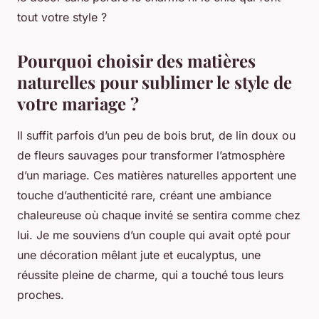
tout votre style ?
Pourquoi choisir des matières
naturelles pour sublimer le style de
votre mariage ?
Il suffit parfois d’un peu de bois brut, de lin doux ou
de fleurs sauvages pour transformer l’atmosphère
d’un mariage. Ces matières naturelles apportent une
touche d’authenticité rare, créant une ambiance
chaleureuse où chaque invité se sentira comme chez
lui. Je me souviens d’un couple qui avait opté pour
une décoration mêlant jute et eucalyptus, une
réussite pleine de charme, qui a touché tous leurs
proches.