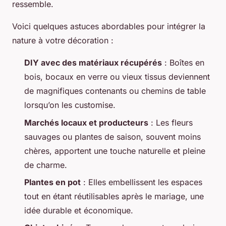
ressemble.
Voici quelques astuces abordables pour intégrer la
nature à votre décoration :
DIY avec des matériaux récupérés
: Boîtes en
bois, bocaux en verre ou vieux tissus deviennent
de magnifiques contenants ou chemins de table
lorsqu’on les customise.
Marchés locaux et producteurs
: Les fleurs
sauvages ou plantes de saison, souvent moins
chères, apportent une touche naturelle et pleine
de charme.
Plantes en pot
: Elles embellissent les espaces
tout en étant réutilisables après le mariage, une
idée durable et économique.