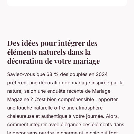
Des idées pour intégrer des
éléments naturels dans la
décoration de votre mariage
Saviez-vous que 68 % des couples en 2024
préfèrent une décoration de mariage inspirée par la
nature, selon une enquête récente de Mariage
Magazine ? C’est bien compréhensible : apporter
une touche naturelle offre une atmosphère
chaleureuse et authentique à votre journée. Alors,
comment intégrer avec élégance ces éléments dans
le décor sans perdre le charme ni le chic qui font