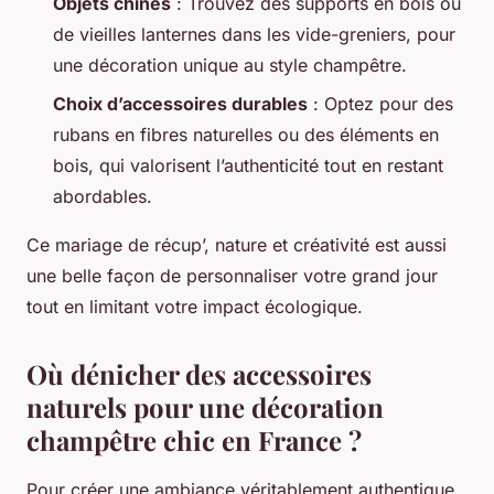
Objets chinés
: Trouvez des supports en bois ou
de vieilles lanternes dans les vide-greniers, pour
une décoration unique au style champêtre.
Choix d’accessoires durables
: Optez pour des
rubans en fibres naturelles ou des éléments en
bois, qui valorisent l’authenticité tout en restant
abordables.
Ce mariage de récup’, nature et créativité est aussi
une belle façon de personnaliser votre grand jour
tout en limitant votre impact écologique.
Où dénicher des accessoires
naturels pour une décoration
champêtre chic en France ?
Pour créer une ambiance véritablement authentique