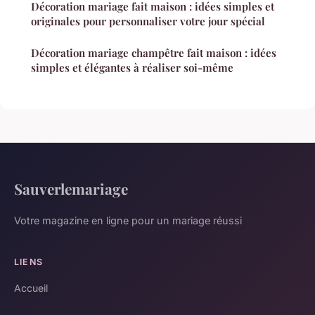
Décoration mariage fait maison : idées simples et
originales pour personnaliser votre jour spécial
Décoration mariage champêtre fait maison : idées
simples et élégantes à réaliser soi-même
Sauverlemariage
Votre magazine en ligne pour un mariage réussi
LIENS
Accueil