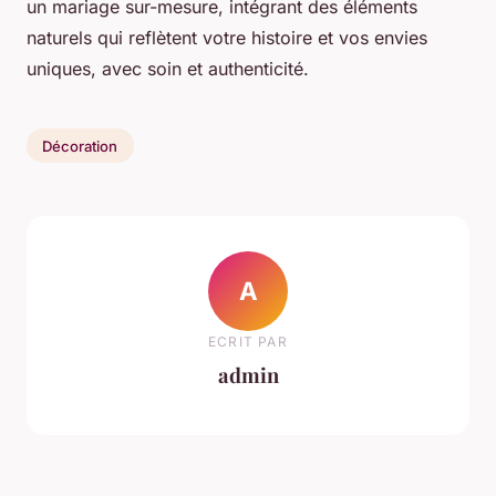
un mariage sur-mesure, intégrant des éléments
naturels qui reflètent votre histoire et vos envies
uniques, avec soin et authenticité.
Décoration
A
ECRIT PAR
admin