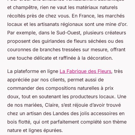
et champêtre, rien ne vaut les matériaux naturels
récoltés près de chez vous. En France, les marchés
locaux et les artisanats régionaux sont une mine d’or.
Par exemple, dans le Sud-Ouest, plusieurs créateurs
proposent des guirlandes de fleurs séchées ou des
couronnes de branches tressées sur mesure, offrant
une touche délicate et raffinée à la décoration.
La plateforme en ligne
La Fabrique des Fleurs
, très
appréciée par nos clients, permet aussi de
commander des compositions naturelles à prix
doux, tout en soutenant les producteurs locaux. Une
de nos mariées, Claire, s’est réjouie d’avoir trouvé
chez un artisan des Landes des jolis accessoires en
bois flotté, qui ont parfaitement complété son thème
nature et lignes épurées.