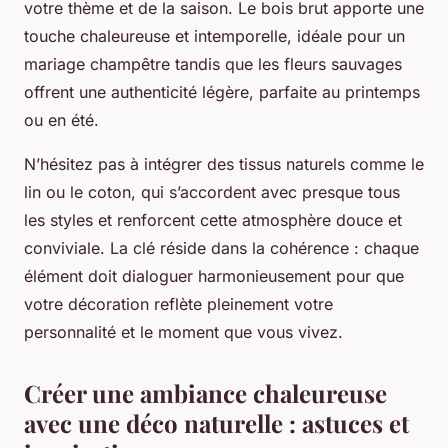
votre thème et de la saison. Le bois brut apporte une
touche chaleureuse et intemporelle, idéale pour un
mariage champêtre tandis que les fleurs sauvages
offrent une authenticité légère, parfaite au printemps
ou en été.
N’hésitez pas à intégrer des tissus naturels comme le
lin ou le coton, qui s’accordent avec presque tous
les styles et renforcent cette atmosphère douce et
conviviale. La clé réside dans la cohérence : chaque
élément doit dialoguer harmonieusement pour que
votre décoration reflète pleinement votre
personnalité et le moment que vous vivez.
Créer une ambiance chaleureuse
avec une déco naturelle : astuces et