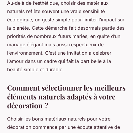
Au-delà de l’esthétique, choisir des matériaux
naturels reflète souvent une vraie sensibilité
écologique, un geste simple pour limiter l’impact sur
la planète. Cette démarche fait désormais partie des
priorités de nombreux futurs mariés, en quête d’un
mariage élégant mais aussi respectueux de
l’environnement. C’est une invitation à célébrer
l’amour dans un cadre qui fait la part belle à la
beauté simple et durable.
Comment sélectionner les meilleurs
éléments naturels adaptés à votre
décoration ?
Choisir les bons matériaux naturels pour votre
décoration commence par une écoute attentive de