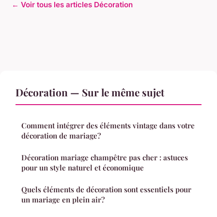
← Voir tous les articles Décoration
Décoration — Sur le même sujet
Comment intégrer des éléments vintage dans votre
décoration de mariage?
Décoration mariage champêtre pas cher : astuces
pour un style naturel et économique
Quels éléments de décoration sont essentiels pour
un mariage en plein air?