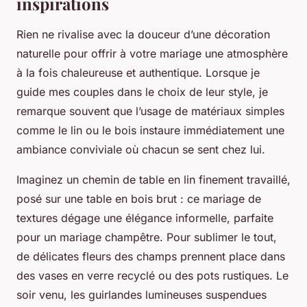
inspirations
Rien ne rivalise avec la douceur d’une décoration
naturelle pour offrir à votre mariage une atmosphère
à la fois chaleureuse et authentique. Lorsque je
guide mes couples dans le choix de leur style, je
remarque souvent que l’usage de matériaux simples
comme le lin ou le bois instaure immédiatement une
ambiance conviviale où chacun se sent chez lui.
Imaginez un chemin de table en lin finement travaillé,
posé sur une table en bois brut : ce mariage de
textures dégage une élégance informelle, parfaite
pour un mariage champêtre. Pour sublimer le tout,
de délicates fleurs des champs prennent place dans
des vases en verre recyclé ou des pots rustiques. Le
soir venu, les guirlandes lumineuses suspendues