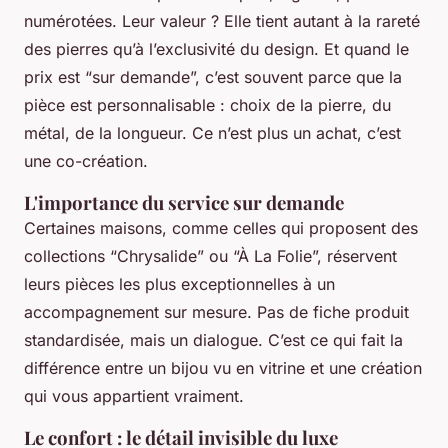
numérotées. Leur valeur ? Elle tient autant à la rareté
des pierres qu’à l’exclusivité du design. Et quand le
prix est “sur demande”, c’est souvent parce que la
pièce est personnalisable : choix de la pierre, du
métal, de la longueur. Ce n’est plus un achat, c’est
une co-création.
L'importance du service sur demande
Certaines maisons, comme celles qui proposent des
collections “Chrysalide” ou “À La Folie”, réservent
leurs pièces les plus exceptionnelles à un
accompagnement sur mesure. Pas de fiche produit
standardisée, mais un dialogue. C’est ce qui fait la
différence entre un bijou vu en vitrine et une création
qui vous appartient vraiment.
Le confort : le détail invisible du luxe