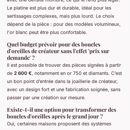
Le platine est plus dur et durable, idéal pour les
sertissages complexes, mais plus lourd. Le choix
dépend de la pièce : pour des modèles volumineux,
l'or blanc peut être plus confortable.
Quel budget prévoir pour des boucles
d'oreilles de créateur sans l'effet 'prix sur
demande' ?
Il est possible de trouver des pièces signées à partir
de
2 600 €
, notamment en or 750 et diamants. C’est
un bon point d’entrée dans la joaillerie de créateur,
avec un design fort et une fabrication soignée, sans
passer par une création sur mesure.
Existe-t-il une option pour transformer des
boucles d'oreilles après le grand jour ?
Oui, certaines maisons proposent des systèmes