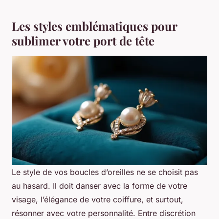
Les styles emblématiques pour
sublimer votre port de tête
Le style de vos boucles d’oreilles ne se choisit pas
au hasard. Il doit danser avec la forme de votre
visage, l’élégance de votre coiffure, et surtout,
résonner avec votre personnalité. Entre discrétion