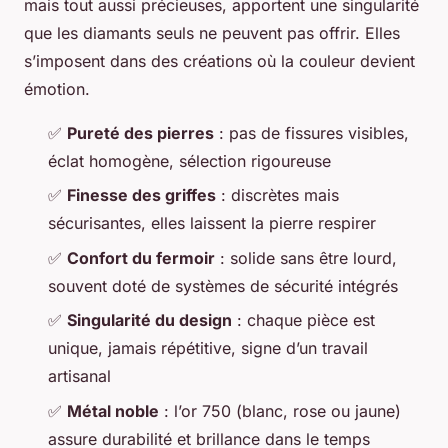
mais tout aussi précieuses, apportent une singularité
que les diamants seuls ne peuvent pas offrir. Elles
s’imposent dans des créations où la couleur devient
émotion.
✅
Pureté des pierres
: pas de fissures visibles,
éclat homogène, sélection rigoureuse
✅
Finesse des griffes
: discrètes mais
sécurisantes, elles laissent la pierre respirer
✅
Confort du fermoir
: solide sans être lourd,
souvent doté de systèmes de sécurité intégrés
✅
Singularité du design
: chaque pièce est
unique, jamais répétitive, signe d’un travail
artisanal
✅
Métal noble
: l’or 750 (blanc, rose ou jaune)
assure durabilité et brillance dans le temps