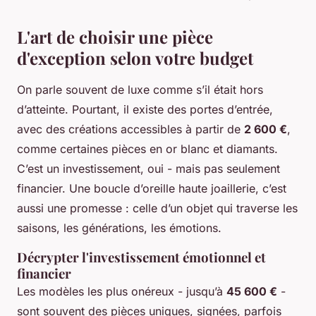
L'art de choisir une pièce
d'exception selon votre budget
On parle souvent de luxe comme s’il était hors
d’atteinte. Pourtant, il existe des portes d’entrée,
avec des créations accessibles à partir de
2 600 €
,
comme certaines pièces en or blanc et diamants.
C’est un investissement, oui - mais pas seulement
financier. Une boucle d’oreille haute joaillerie, c’est
aussi une promesse : celle d’un objet qui traverse les
saisons, les générations, les émotions.
Décrypter l'investissement émotionnel et
financier
Les modèles les plus onéreux - jusqu’à
45 600 €
-
sont souvent des pièces uniques, signées, parfois