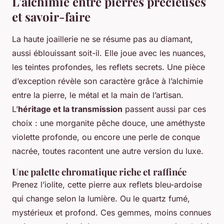
L'alchimie entre pierres précieuses
et savoir-faire
La haute joaillerie ne se résume pas au diamant,
aussi éblouissant soit-il. Elle joue avec les nuances,
les teintes profondes, les reflets secrets. Une pièce
d’exception révèle son caractère grâce à l’alchimie
entre la pierre, le métal et la main de l’artisan.
L’
héritage et la transmission
passent aussi par ces
choix : une morganite pêche douce, une améthyste
violette profonde, ou encore une perle de conque
nacrée, toutes racontent une autre version du luxe.
Une palette chromatique riche et raffinée
Prenez l’iolite, cette pierre aux reflets bleu-ardoise
qui change selon la lumière. Ou le quartz fumé,
mystérieux et profond. Ces gemmes, moins connues