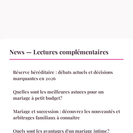
News — Lectures complémentaires
Réserve héréditaire : débats actuels et décisions
marquantes en 2026
Quelles sont les meilleures astuces pour un
mariage à petit budget?
Mariage et succession : découvrez les nouveautés et
arbitrages familiaux à connaître
Quels sont les avantages d'un mariage intime?