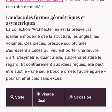
une robe de mariée.
L’audace des formes géométriques et
asymétriques
La collection “Architecte” en est la preuve : la
joaillerie moderne ose la structure, les angles, les
volumes. Ces pièces, presque sculpturales,
s’adressent à celles qui veulent porter une œuvre
d’art. L’asymétrie, quant à elle, surprend et attire le
regard. Et contrairement aux idées reçues, elle peut
être subtile - une seule boucle ornée, l’autre épurée -
pour un effet chic sans excès.
🎯 Visage
🔍 Style
🎉 Occasion
idéal