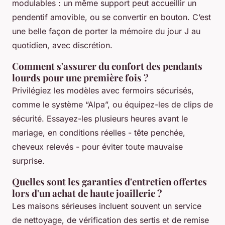
modulables : un même support peut accueillir un
pendentif amovible, ou se convertir en bouton. C’est
une belle façon de porter la mémoire du jour J au
quotidien, avec discrétion.
Comment s'assurer du confort des pendants
lourds pour une première fois ?
Privilégiez les modèles avec fermoirs sécurisés,
comme le système “Alpa”, ou équipez-les de clips de
sécurité. Essayez-les plusieurs heures avant le
mariage, en conditions réelles - tête penchée,
cheveux relevés - pour éviter toute mauvaise
surprise.
Quelles sont les garanties d'entretien offertes
lors d'un achat de haute joaillerie ?
Les maisons sérieuses incluent souvent un service
de nettoyage, de vérification des sertis et de remise