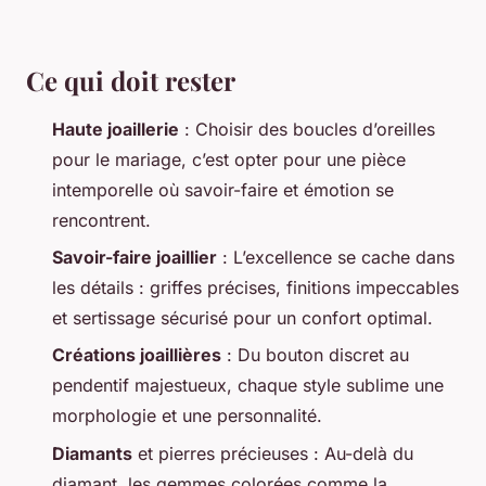
Ce qui doit rester
Haute joaillerie
: Choisir des boucles d’oreilles
pour le mariage, c’est opter pour une pièce
intemporelle où savoir-faire et émotion se
rencontrent.
Savoir-faire joaillier
: L’excellence se cache dans
les détails : griffes précises, finitions impeccables
et sertissage sécurisé pour un confort optimal.
Créations joaillières
: Du bouton discret au
pendentif majestueux, chaque style sublime une
morphologie et une personnalité.
Diamants
et pierres précieuses : Au-delà du
diamant, les gemmes colorées comme la