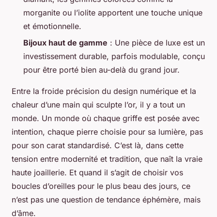
morganite ou l’iolite apportent une touche unique
et émotionnelle.
Bijoux haut de gamme
: Une pièce de luxe est un
investissement durable, parfois modulable, conçu
pour être porté bien au-delà du grand jour.
Entre la froide précision du design numérique et la
chaleur d’une main qui sculpte l’or, il y a tout un
monde. Un monde où chaque griffe est posée avec
intention, chaque pierre choisie pour sa lumière, pas
pour son carat standardisé. C’est là, dans cette
tension entre modernité et tradition, que naît la vraie
haute joaillerie. Et quand il s’agit de choisir vos
boucles d’oreilles pour le plus beau des jours, ce
n’est pas une question de tendance éphémère, mais
d’âme.