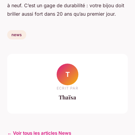
à neuf. C’est un gage de durabilité : votre bijou doit
briller aussi fort dans 20 ans qu’au premier jour.
news
T
ECRIT PAR
Thaïsa
← Voir tous les articles News