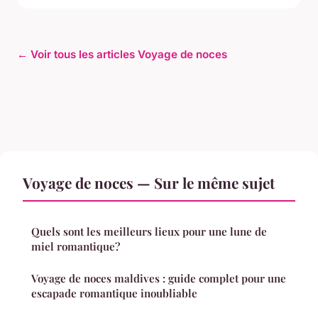
← Voir tous les articles Voyage de noces
Voyage de noces — Sur le même sujet
Quels sont les meilleurs lieux pour une lune de
miel romantique?
Voyage de noces maldives : guide complet pour une
escapade romantique inoubliable