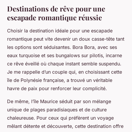
Destinations de rêve pour une
escapade romantique réussie
Choisir la destination idéale pour une escapade
romantique peut vite devenir un doux casse-tête tant
les options sont séduisantes. Bora Bora, avec ses
eaux turquoise et ses bungalows sur pilotis, incarne
ce rêve éveillé où chaque instant semble suspendu.
Je me rappelle d’un couple qui, en choisissant cette
île de Polynésie française, a trouvé un véritable
havre de paix pour renforcer leur complicité.
De même, l’île Maurice séduit par son mélange
unique de plages paradisiaques et de culture
chaleureuse. Pour ceux qui préfèrent un voyage
mêlant détente et découverte, cette destination offre