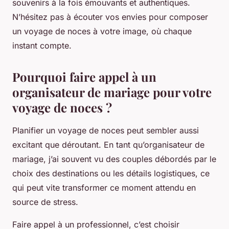
souvenirs à la fois émouvants et authentiques.
N’hésitez pas à écouter vos envies pour composer
un voyage de noces à votre image, où chaque
instant compte.
Pourquoi faire appel à un
organisateur de mariage pour votre
voyage de noces ?
Planifier un voyage de noces peut sembler aussi
excitant que déroutant. En tant qu’organisateur de
mariage, j’ai souvent vu des couples débordés par le
choix des destinations ou les détails logistiques, ce
qui peut vite transformer ce moment attendu en
source de stress.
Faire appel à un professionnel, c’est choisir