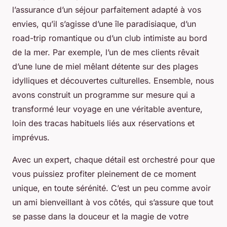
l’assurance d’un séjour parfaitement adapté à vos
envies, qu’il s’agisse d’une île paradisiaque, d’un
road-trip romantique ou d’un club intimiste au bord
de la mer. Par exemple, l’un de mes clients rêvait
d’une lune de miel mêlant détente sur des plages
idylliques et découvertes culturelles. Ensemble, nous
avons construit un programme sur mesure qui a
transformé leur voyage en une véritable aventure,
loin des tracas habituels liés aux réservations et
imprévus.
Avec un expert, chaque détail est orchestré pour que
vous puissiez profiter pleinement de ce moment
unique, en toute sérénité. C’est un peu comme avoir
un ami bienveillant à vos côtés, qui s’assure que tout
se passe dans la douceur et la magie de votre