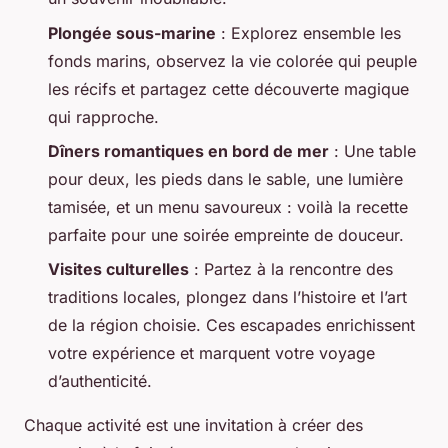
Plongée sous-marine
: Explorez ensemble les
fonds marins, observez la vie colorée qui peuple
les récifs et partagez cette découverte magique
qui rapproche.
Dîners romantiques en bord de mer
: Une table
pour deux, les pieds dans le sable, une lumière
tamisée, et un menu savoureux : voilà la recette
parfaite pour une soirée empreinte de douceur.
Visites culturelles
: Partez à la rencontre des
traditions locales, plongez dans l’histoire et l’art
de la région choisie. Ces escapades enrichissent
votre expérience et marquent votre voyage
d’authenticité.
Chaque activité est une invitation à créer des