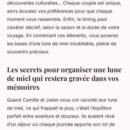
découvertes culturelles… Chaque couple est unique,
alors écoutez vos préférences pour que chaque
moment vous ressemble. Enfin, le timing peut
s’avérer décisif, selon la saison et la durée de votre
voyage. En combinant ces éléments, vous poserez
les bases d’une lune de miel inoubliable, pleine de
souvenirs précieux.
Les secrets pour organiser une lune
de miel qui restera gravée dans vos
mémoires
Quand Camille et Julien nous ont raconté leur lune
de miel, ce qui frappait le plus, c’était l’équilibre
parfait entre aventure et douceur. Ils avaient rêvé
d’un séjour où chaque journée apporte son lot de