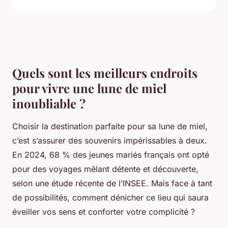
Quels sont les meilleurs endroits
pour vivre une lune de miel
inoubliable ?
Choisir la destination parfaite pour sa lune de miel,
c’est s’assurer des souvenirs impérissables à deux.
En 2024, 68 % des jeunes mariés français ont opté
pour des voyages mêlant détente et découverte,
selon une étude récente de l’INSEE. Mais face à tant
de possibilités, comment dénicher ce lieu qui saura
éveiller vos sens et conforter votre complicité ?