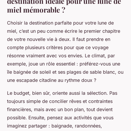
destination idéale pour une lune de
miel mémorable ?
Choisir la destination parfaite pour votre lune de
miel, c’est un peu comme écrire le premier chapitre
de votre nouvelle vie à deux. Il faut prendre en
compte plusieurs critères pour que ce voyage
résonne vraiment avec vos envies. Le climat, par
exemple, joue un rôle essentiel : préférez-vous une
île baignée de soleil et ses plages de sable blanc, ou
une escapade citadine au rythme doux ?
Le budget, bien sûr, oriente aussi la sélection. Pas
toujours simple de concilier rêves et contraintes
financières, mais avec un bon plan, tout devient
possible. Ensuite, pensez aux activités que vous
imaginez partager : baignade, randonnées,