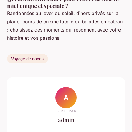
miel unique et spéciale ?
Randonnées au lever du soleil, dîners privés sur la
plage, cours de cuisine locale ou balades en bateau
: choisissez des moments qui résonnent avec votre
histoire et vos passions.
Voyage de noces
A
ECRIT PAR
admin