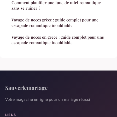
Comment planifier une lune de miel romantique
sans se ruiner ?
Voyage de noces grèce : guide complet pour une
escapade romantique inoubliable
Voyage de noces en grece : guide complet pour une
escapade romantique inoubliable
Sauverlemariage
Votre magazine en ligne pour un mariage réussi
LIENS