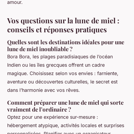
amour.
Vos questions sur la lune de miel :
conseils et réponses pratiques
Quelles sont les destinations idéales pour une
lune de miel inoubliable ?
Bora Bora, les plages paradisiaques de l’océan
Indien ou les îles grecques offrent un cadre
magique. Choisissez selon vos envies : farniente,
aventure ou découvertes culturelles, le secret est
dans l’harmonie avec vos rêves.
Comment préparer une lune de miel qui sorte
vraiment de l’ordinaire ?
Optez pour une expérience sur-mesure :
hébergement atypique, activités locales et surprises
personnalisées. Planifier avec un organisateur