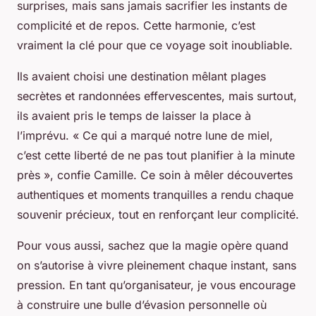
surprises, mais sans jamais sacrifier les instants de
complicité et de repos. Cette harmonie, c’est
vraiment la clé pour que ce voyage soit inoubliable.
Ils avaient choisi une destination mêlant plages
secrètes et randonnées effervescentes, mais surtout,
ils avaient pris le temps de laisser la place à
l’imprévu. « Ce qui a marqué notre lune de miel,
c’est cette liberté de ne pas tout planifier à la minute
près », confie Camille. Ce soin à mêler découvertes
authentiques et moments tranquilles a rendu chaque
souvenir précieux, tout en renforçant leur complicité.
Pour vous aussi, sachez que la magie opère quand
on s’autorise à vivre pleinement chaque instant, sans
pression. En tant qu’organisateur, je vous encourage
à construire une bulle d’évasion personnelle où