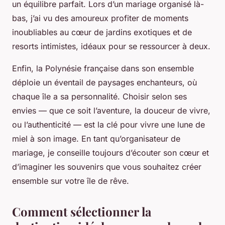
un équilibre parfait. Lors d’un mariage organisé là-
bas, j’ai vu des amoureux profiter de moments
inoubliables au cœur de jardins exotiques et de
resorts intimistes, idéaux pour se ressourcer à deux.
Enfin, la Polynésie française dans son ensemble
déploie un éventail de paysages enchanteurs, où
chaque île a sa personnalité. Choisir selon ses
envies — que ce soit l’aventure, la douceur de vivre,
ou l’authenticité — est la clé pour vivre une lune de
miel à son image. En tant qu’organisateur de
mariage, je conseille toujours d’écouter son cœur et
d’imaginer les souvenirs que vous souhaitez créer
ensemble sur votre île de rêve.
Comment sélectionner la