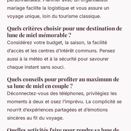
mariage facilite la logistique et vous assure un
voyage unique, loin du tourisme classique.
Quels critères choisir pour une destination de
lune de miel mémorable ?
Considérez votre budget, la saison, la facilité
d’accès et les centres d’intérêt communs. Pensez
aussi à la météo et à la sécurité pour savourer
chaque instant sans souci.
Quels conseils pour profiter au maximum de
sa lune de miel en couple ?
Déconnectez-vous des téléphones, privilégiez les
moments à deux et osez l’imprévu. La complicité se
nourrit d’expériences partagées et d’émotions
sincères au fil du voyage.
Quelles activités faire pour rendre sa lune de