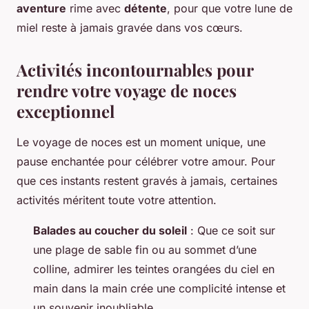
aventure
rime avec
détente
, pour que votre lune de
miel reste à jamais gravée dans vos cœurs.
Activités incontournables pour
rendre votre voyage de noces
exceptionnel
Le voyage de noces est un moment unique, une
pause enchantée pour célébrer votre amour. Pour
que ces instants restent gravés à jamais, certaines
activités méritent toute votre attention.
Balades au coucher du soleil
: Que ce soit sur
une plage de sable fin ou au sommet d’une
colline, admirer les teintes orangées du ciel en
main dans la main crée une complicité intense et
un souvenir inoubliable.